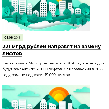
08.08
2018
221 млрд рублей направят на замену
лифтов
Как заявили в Минстрое, начиная с 2020 года, ежегодно
будут заменять по 30 000 лифтов. Для сравнения в 2018
году, замене подлежит 15 000 лифтов.