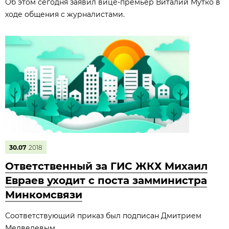
Об этом сегодня заявил вице-премьер Виталий Мутко в
ходе общения с журналистами.
30.07
2018
Ответственный за ГИС ЖКХ Михаил
Евраев уходит с поста замминистра
Минкомсвязи
Соответствующий приказ был подписан Дмитрием
Медведевым.