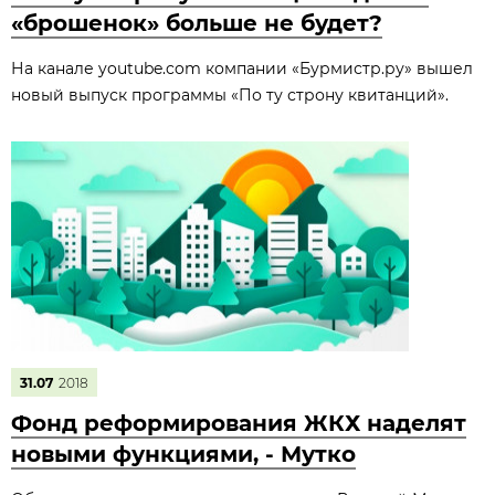
«брошенок» больше не будет?
На канале youtube.com компании «Бурмистр.ру» вышел
новый выпуск программы «По ту строну квитанций».
31.07
2018
Фонд реформирования ЖКХ наделят
новыми функциями, - Мутко