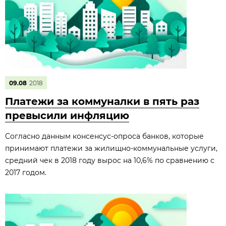
09.08
2018
Платежи за коммуналки в пять раз
превысили инфляцию
Согласно данным консенсус-опроса банков, которые
принимают платежи за жилищно-коммунальные услуги,
средний чек в 2018 году вырос на 10,6% по сравнению с
2017 годом.