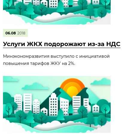
06.08
2018
Услуги ЖКХ подорожают из-за НДС
Минэкономразвития выступило с инициативой
повышения тарифов ЖКУ на 2%.