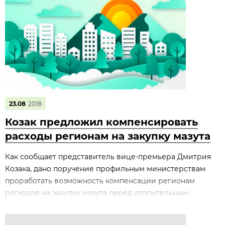
23.08
2018
Козак предложил компенсировать
расходы регионам на закупку мазута
Как сообщает представитель вице-премьера Дмитрия
Козака, дано поручение профильным министерствам
проработать возможность компенсации регионам
расходов на закупку мазута перед отопительным...