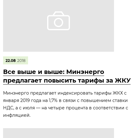
22.08
2018
Все выше и выше: Минэнерго
предлагает повысить тарифы за ЖКУ
Минэнерго предлагает индексировать тарифы ЖКХ с
января 2019 года на 1,7% в связи с повышением ставки
НДС, а с июля — на четыре процента в соответствии с
инфляцией.