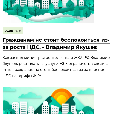
07.08
2018
Гражданам не стоит беспокоиться из-
за роста НДС, - Владимир Якушев
Как заявил министр строительства и ЖКХ РФ Владимир
Якушев, рост платы за услуги ЖКХ ограничен, в связи с
этим гражданам не стоит беспокоиться из-за влияния
НДС на тарифы ЖКУ.