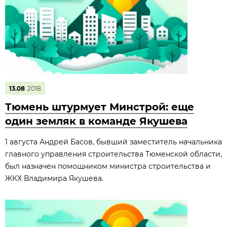
13.08
2018
Тюмень штурмует Минстрой: еще
один земляк в команде Якушева
1 августа Андрей Басов, бывший заместитель начальника
главного управления строительства Тюменской области,
был назначен помощником министра строительства и
ЖКХ Владимира Якушева.