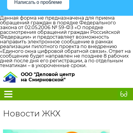
Написать о проблеме
Данная форма не предназначена для приема
обращений граждан в порядке Федерального
закона от 02.05.2006 № 59-ФЗ «О порядке
рассмотрения обращений граждан Российской
Федерации» и предоставляет возможность
направить электронное сообщение в рамках
реализации пилотного проекта по внедрению
«Единого окна цифровой обратной связи». Ответ на
сообщение будет направлен не позднее 8 рабочих
дней после дня его регистрации, а по отдельным
тематикам – в укороченные сроки.
ООО "Деловой центр
на Смирновской"
Новости ЖКХ