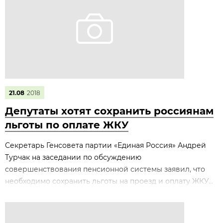
21.08
2018
Депутаты хотят сохранить россиянам
льготы по оплате ЖКУ
Секретарь Генсовета партии «Единая Россия» Андрей
Турчак на заседании по обсуждению
совершенствования пенсионной системы заявил, что
необходимо сохранить льготы на проезд и оплату ЖКУ...