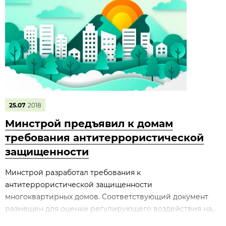
25.07
2018
Минстрой предъявил к домам
требования антитеррористической
защищенности
Минстрой разработал требования к
антитеррористической защищенности
многоквартирных домов. Соответствующий документ
размещен для оценки регулирующего воздействия на...