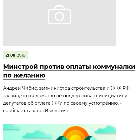
21.08
2018
Минстрой против оплаты коммуналки
по желанию
Андрей Чибис, замминистра строительства и ЖКХ РФ,
заявил, что ведомство не поддерживает инициативу
депутатов об оплате ЖКУ по своему усмотрению, -
сообщает газета «Известия».