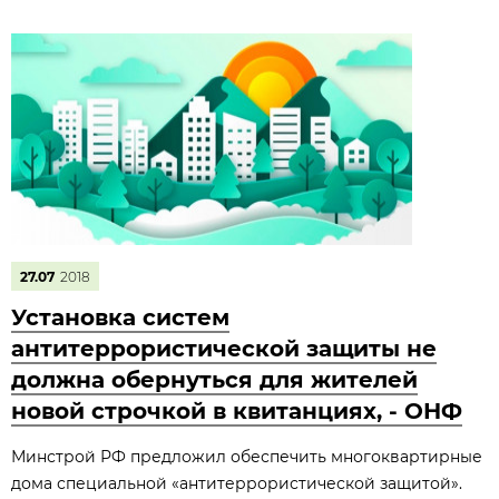
27.07
2018
Установка систем
антитеррористической защиты не
должна обернуться для жителей
новой строчкой в квитанциях, - ОНФ
Минстрой РФ предложил обеспечить многоквартирные
дома специальной «антитеррористической защитой».