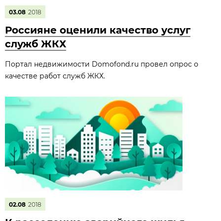
03.08
2018
Россияне оценили качество услуг
служб ЖКХ
Портал недвижимости Domofond.ru провел опрос о
качестве работ служб ЖКХ.
02.08
2018