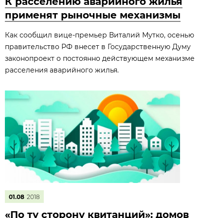
К расселению аварийного жилья
применят рыночные механизмы
Как сообщил вице-премьер Виталий Мутко, осенью
правительство РФ внесет в Государственную Думу
законопроект о постоянно действующем механизме
расселения аварийного жилья.
01.08
2018
«По ту сторону квитанций»: домов