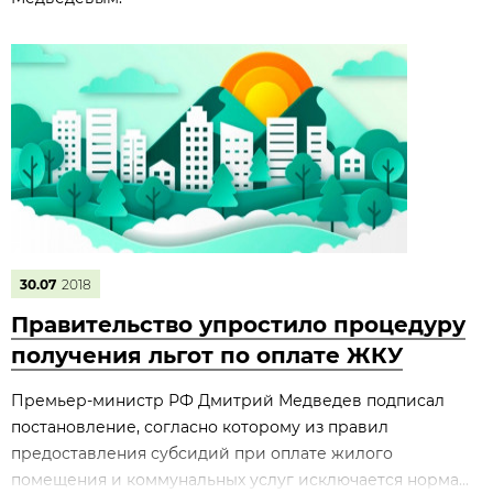
30.07
2018
Правительство упростило процедуру
получения льгот по оплате ЖКУ
Премьер-министр РФ Дмитрий Медведев подписал
постановление, согласно которому из правил
предоставления субсидий при оплате жилого
помещения и коммунальных услуг исключается норма...