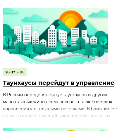
26.07
2018
Таунхаусы перейдут в управление
В России определят статус таунхаусов и других
малоэтажных жилых комплексов, а также порядок
управления коттеджными поселками. В ближайшее
время соответствующий законопроект внесут на...