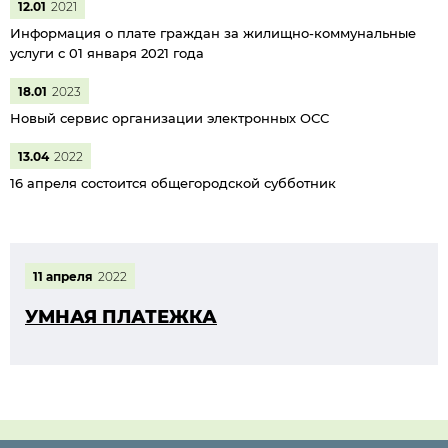
12.01
2021
Информация о плате граждан за жилищно-коммунальные
услуги с 01 января 2021 года
18.01
2023
Новый сервис организации электронных ОСС
13.04
2022
16 апреля состоится общегородской субботник
11 апреля
2022
УМНАЯ ПЛАТЕЖКА