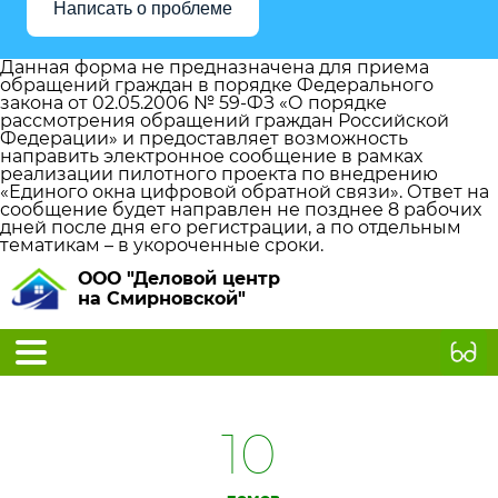
Написать о проблеме
Данная форма не предназначена для приема
обращений граждан в порядке Федерального
закона от 02.05.2006 № 59-ФЗ «О порядке
рассмотрения обращений граждан Российской
Федерации» и предоставляет возможность
направить электронное сообщение в рамках
реализации пилотного проекта по внедрению
«Единого окна цифровой обратной связи». Ответ на
сообщение будет направлен не позднее 8 рабочих
дней после дня его регистрации, а по отдельным
тематикам – в укороченные сроки.
ООО "Деловой центр
на Смирновской"
10