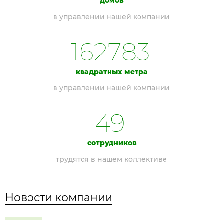
домов
в управлении нашей компании
162783
квадратных метра
в управлении нашей компании
49
сотрудников
трудятся в нашем коллективе
Новости компании