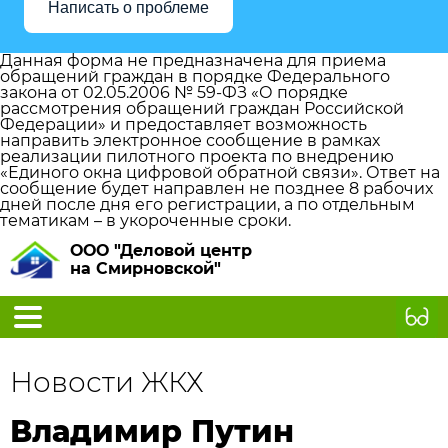
Написать о проблеме
Данная форма не предназначена для приема
обращений граждан в порядке Федерального
закона от 02.05.2006 № 59-ФЗ «О порядке
рассмотрения обращений граждан Российской
Федерации» и предоставляет возможность
направить электронное сообщение в рамках
реализации пилотного проекта по внедрению
«Единого окна цифровой обратной связи». Ответ на
сообщение будет направлен не позднее 8 рабочих
дней после дня его регистрации, а по отдельным
тематикам – в укороченные сроки.
ООО "Деловой центр
на Смирновской"
Новости ЖКХ
Владимир Путин