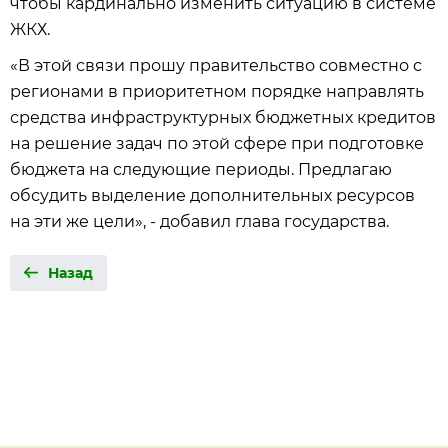
чтобы кардинально изменить ситуацию в системе
ЖКХ.
«В этой связи прошу правительство совместно с
регионами в приоритетном порядке направлять
средства инфраструктурных бюджетных кредитов
на решение задач по этой сфере при подготовке
бюджета на следующие периоды. Предлагаю
обсудить выделение дополнительных ресурсов
на эти же цели», - добавил глава государства.
Назад