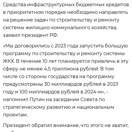
Средства инфраструктурных бюджетных кредитов
в приоритетном порядке необходимо направлять
на решение задач по строительству и ремонту
системы жилищно-коммунального хозяйства,
заявил президент РФ.
«Мы договорились с 2023 года запустить большую
программу по строительству и ремонту системы
ЖКХ. В течение 10 лет планируется привлечь в эту
сферу не менее 4,5 триллиона рублей. В том
числе со стороны государства на программу
предусмотрены 30 миллиардов рублей в 2023
году и 100 миллиардов рублей в 2024-м», -
напомнил Путин на заседании Совета по
стратегическому развитию и национальным
проектам.
Президент обратил внимание, что этого не хватит,