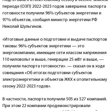
периоде (ОЗП) 2022-2023 годов завершена: паспорта
готовности получили 96% субъектов энергетики и
97% объектов, сообщил министр энергетики РФ
Николай Шульгинов.
«Итоговые данные о подготовке и выдаче паспортов
таковы: 96% субъектов энергетики — это
энергокомпании, имеющие сети классом напряжения
110 киловольт и выше, генерации 25 мВт и выше, —
получили паспорта готовности». — сказал он в ходе
совещания «Об итогах подготовки субъектов
электроэнергетики и объектов ЖКХ к отопительному
сезону 2022-2023 годов».
В частности, паспорта получили 505 из 527 компаний.
При этом 22 компании продемонстрировали