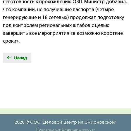
неготовность к прохождению ОЗП. Министр добавил,
что компании, не получившие паспорта (четыре
генерирующие и 18 сетевых) продолжат подготовку
под контролем региональных штабов с целью
завершить все мероприятия «в возможно короткие
сроки».
Назад
2026 © ООО "Деловой центр на Смирновской"
Политика конфиденциальности