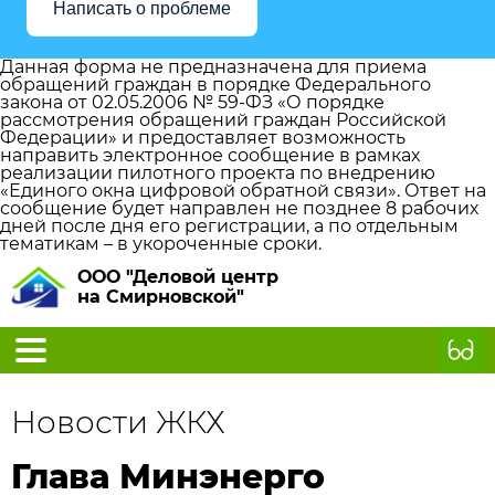
Написать о проблеме
Данная форма не предназначена для приема
обращений граждан в порядке Федерального
закона от 02.05.2006 № 59-ФЗ «О порядке
рассмотрения обращений граждан Российской
Федерации» и предоставляет возможность
направить электронное сообщение в рамках
реализации пилотного проекта по внедрению
«Единого окна цифровой обратной связи». Ответ на
сообщение будет направлен не позднее 8 рабочих
дней после дня его регистрации, а по отдельным
тематикам – в укороченные сроки.
ООО "Деловой центр
на Смирновской"
Новости ЖКХ
Глава Минэнерго