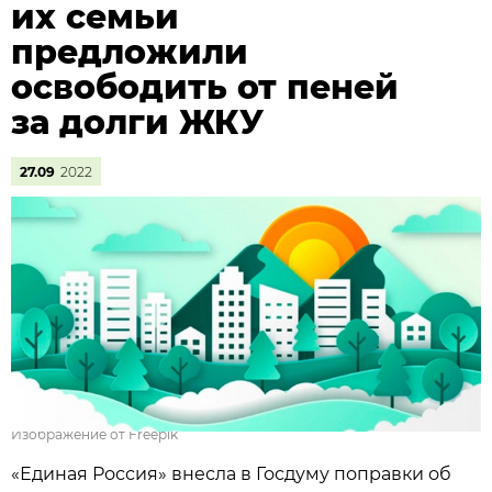
их семьи
предложили
освободить от пеней
за долги ЖКУ
27.09
2022
Изображение от Freepik
«Единая Россия»
внесла в Госдуму поправки об