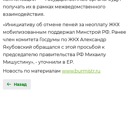
получать их в рамках межведомственного
взаимодействия.
«Инициативу об отмене пеней за неоплату ЖКХ
мобилизованным поддержал Минстрой РФ. Ранее
член комитета Госдумы по ЖКХ Александр
Якубовский обращался с этой просьбой к
председателю правительства РФ Михаилу
Мишустину», - уточнили в ЕР.
Новость по материалам
www.burmistr.ru
Назад