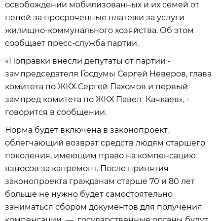
освобождении мобилизованных и их семей от
пеней за просроченные платежи за услуги
жилищно-коммунального хозяйства. Об этом
сообщает пресс-служба партии.
«Поправки внесли депутаты от партии -
зампредседателя Госдумы Сергей Неверов,
глава
комитета по ЖКХ Сергей Пахомов и первый
зампред комитета по ЖКХ Павел Качкаев», -
говорится в сообщении.
Норма будет включена в законопроект,
облегчающий возврат средств людям старшего
поколения, имеющим право на компенсацию
взносов за капремонт. После принятия
законопроекта гражданам старше 70 и 80 лет
больше не нужно будет самостоятельно
заниматься сбором документов для получения
компенсации — государственные органы будут