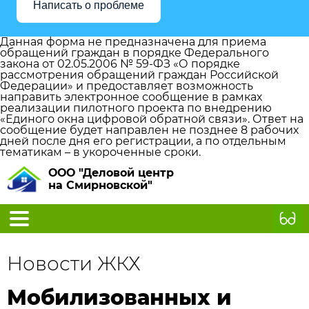
Написать о проблеме
Данная форма не предназначена для приема
обращений граждан в порядке Федерального
закона от 02.05.2006 № 59-ФЗ «О порядке
рассмотрения обращений граждан Российской
Федерации» и предоставляет возможность
направить электронное сообщение в рамках
реализации пилотного проекта по внедрению
«Единого окна цифровой обратной связи». Ответ на
сообщение будет направлен не позднее 8 рабочих
дней после дня его регистрации, а по отдельным
тематикам – в укороченные сроки.
ООО "Деловой центр
на Смирновской"
Новости ЖКХ
Мобилизованных и