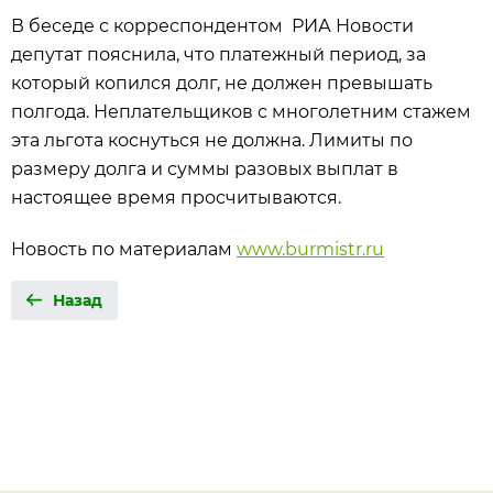
В беседе с корреспондентом РИА Новости
депутат пояснила, что платежный период, за
который копился долг, не должен превышать
полгода. Неплательщиков с многолетним стажем
эта льгота коснуться не должна. Лимиты по
размеру долга и суммы разовых выплат в
настоящее время просчитываются.
Новость по материалам
www.burmistr.ru
Назад