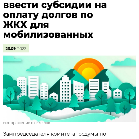
ввести субсидии на
оплату долгов по
ЖКХ для
мобилизованных
23.09
2022
Изображение от Freepik
Зампредседателя комитета Госдумы по