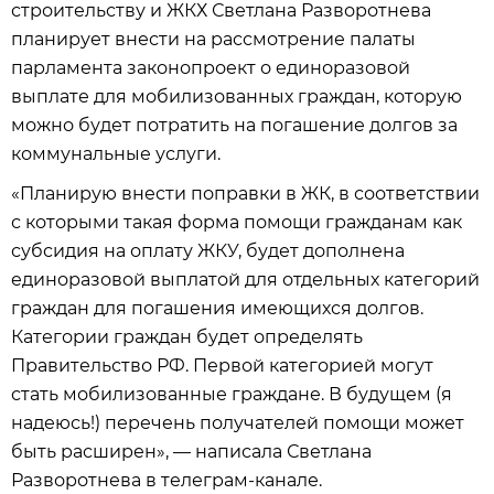
строительству и ЖКХ Светлана Разворотнева
планирует внести на рассмотрение палаты
парламента законопроект о единоразовой
выплате для мобилизованных граждан, которую
можно будет потратить на погашение долгов за
коммунальные услуги.
«Планирую внести поправки в ЖК, в соответствии
с которыми такая форма помощи гражданам как
субсидия на оплату ЖКУ, будет дополнена
единоразовой выплатой для отдельных категорий
граждан для погашения имеющихся долгов.
Категории граждан будет определять
Правительство РФ. Первой категорией могут
стать мобилизованные граждане. В будущем (я
надеюсь!) перечень получателей помощи может
быть расширен», — написала Светлана
Разворотнева в телеграм-канале.