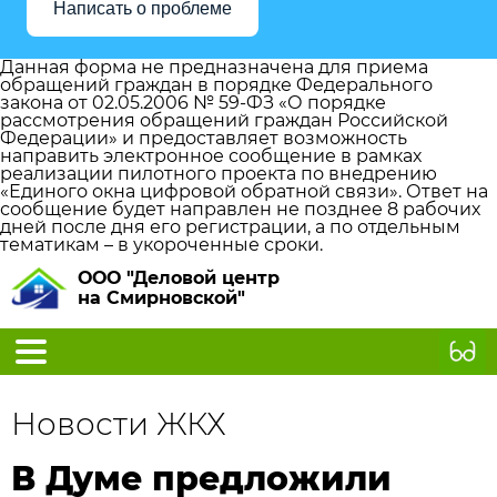
Написать о проблеме
Данная форма не предназначена для приема
обращений граждан в порядке Федерального
закона от 02.05.2006 № 59-ФЗ «О порядке
рассмотрения обращений граждан Российской
Федерации» и предоставляет возможность
направить электронное сообщение в рамках
реализации пилотного проекта по внедрению
«Единого окна цифровой обратной связи». Ответ на
сообщение будет направлен не позднее 8 рабочих
дней после дня его регистрации, а по отдельным
тематикам – в укороченные сроки.
ООО "Деловой центр
на Смирновской"
Новости ЖКХ
В Думе предложили