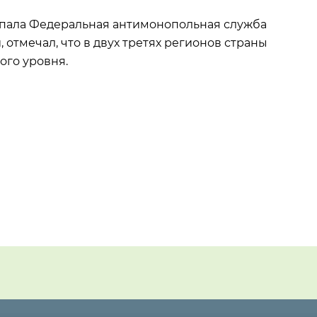
упала Федеральная антимонопольная служба
, отмечал, что в двух третях регионов страны
ого уровня.