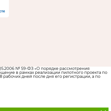
сте
05.2006 № 59-ФЗ «О порядке рассмотрения
щение в рамках реализации пилотного проекта по
 рабочих дней после дня его регистрации, а по